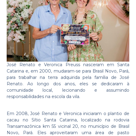
José Renato e Veronica Preuss nasceram em Santa
Catarina e, em 2000, mudaram-se para Brasil Novo, Pará,
para trabalhar na terra adquirida pela família de José
Renato. Ao longo dos anos, eles se dedicaram à
comunidade local, lecionando e assumindo
responsabilidades na escola da vila.
Em 2008, José Renato e Veronica iniciaram o plantio de
cacau no Sítio Santa Catarina, localizado na rodovia
Transamazônica km 55 vicinal 20, no município de Brasil
Novo, Pará. Eles aproveitaram uma área de pasto