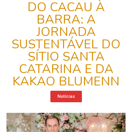
DO CACAU À
BARRA: A
JORNADA
SUSTENTÁVEL DO
SÍTIO SANTA
CATARINA E DA
KAKAO BLUMENN
Notícias