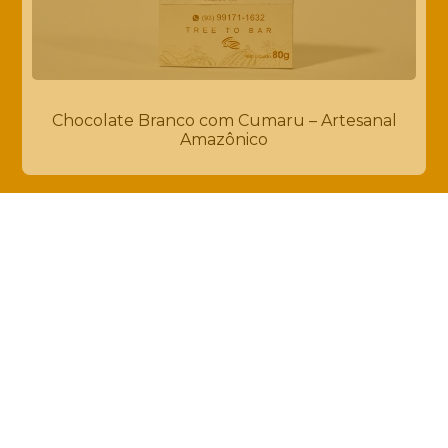
Chocolate Branco com Cumaru – Artesanal
Amazônico