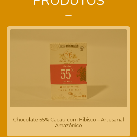
PRODUTOS
Chocolate 55% Cacau com Hibisco – Artesanal
Amazônico