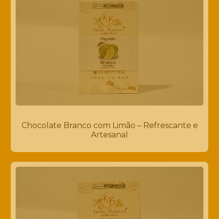
Chocolate Branco com Limão – Refrescante e
Artesanal