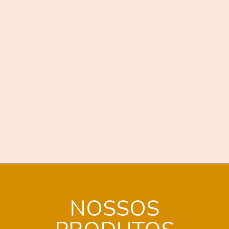
NOSSOS