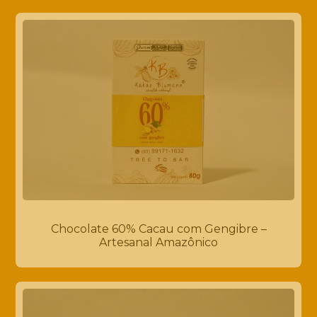
Chocolate 60% Cacau com Gengibre –
Artesanal Amazônico