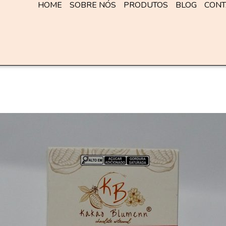
HOME
SOBRE NÓS
PRODUTOS
BLOG
CONT