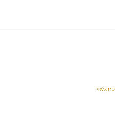
PRÓXIMO